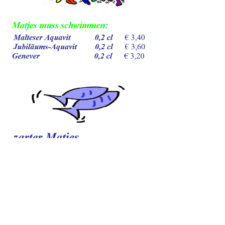
© 2026 DESTILLE Düsseldorf