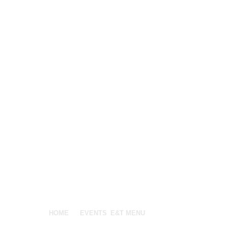
HOME
EVENTS
E&T MENU
INFO