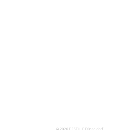
© 2026 DESTILLE Düsseldorf